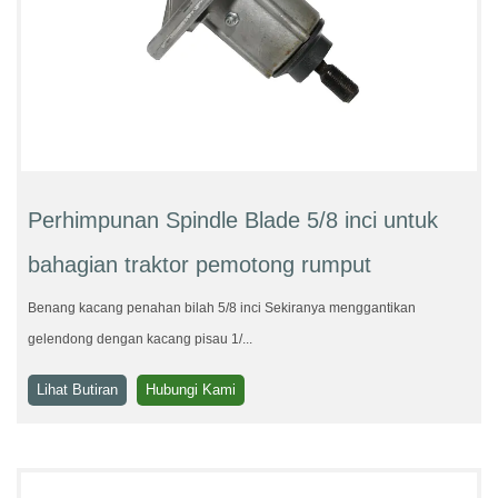
Perhimpunan Spindle Blade 5/8 inci untuk
bahagian traktor pemotong rumput
Benang kacang penahan bilah 5/8 inci Sekiranya menggantikan
gelendong dengan kacang pisau 1/...
Lihat Butiran
Hubungi Kami