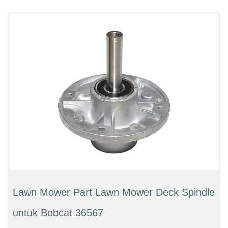
Lawn Mower Part Lawn Mower Deck Spindle
untuk Bobcat 36567