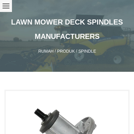
LAWN MOWER DECK SPINDLES
MANUFACTURERS
/
/
RUMAH
PRODUK
SPINDLE