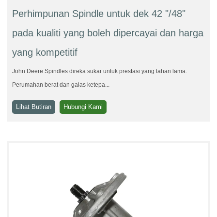
Perhimpunan Spindle untuk dek 42 "/48"
pada kualiti yang boleh dipercayai dan harga
yang kompetitif
John Deere Spindles direka sukar untuk prestasi yang tahan lama.
Perumahan berat dan galas ketepa...
Lihat Butiran
Hubungi Kami