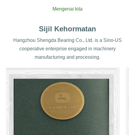
Mengenai kita
Sijil Kehormatan
Hangzhou Shengda Bearing Co., Ltd. is a Sino-US
cooperative enterprise engaged in machinery
manufacturing and processing.