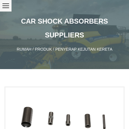
CAR SHOCK ABSORBERS
SUPPLIERS
/
/
RUMAH
PRODUK
PENYERAP KEJUTAN KERETA