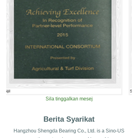
Sijil
Sila tinggalkan mesej
Berita Syarikat
Hangzhou Shengda Bearing Co., Ltd. is a Sino-US