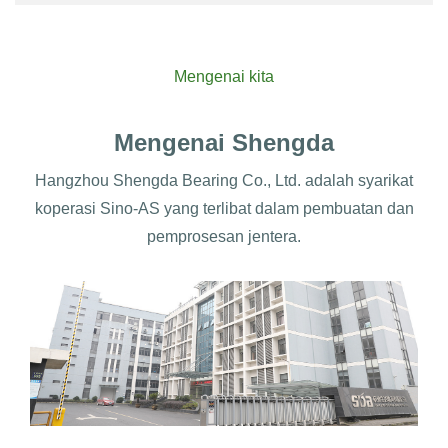
Mengenai kita
Mengenai Shengda
Hangzhou Shengda Bearing Co., Ltd. adalah syarikat
koperasi Sino-AS yang terlibat dalam pembuatan dan
pemprosesan jentera.